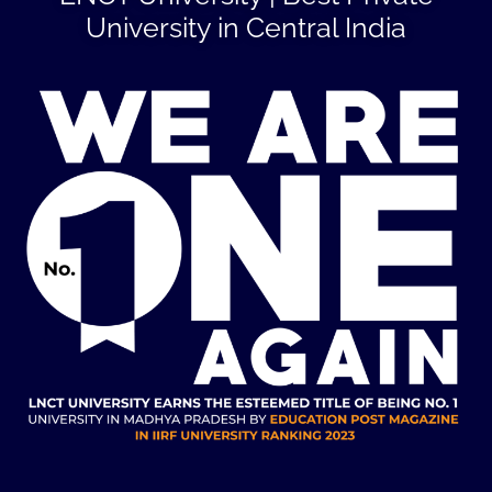
University in Central India