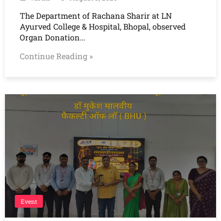
The Department of Rachana Sharir at LN
Ayurved College & Hospital, Bhopal, observed
Organ Donation…
Continue Reading »
Event