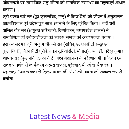
जीवनशैली एवं सामाजिक सहभागिता को मानसिक स्वास्थ्य का महत्वपूर्ण आधार
बताया।
श्री पंकज खरे सर (पूर्व कुलसचिव, इग्नू) ने विद्यार्थियों को जीवन में अनुशासन,
आत्मविश्वास एवं उद्देश्यपूर्ण सोच अपनाने के लिए प्रेरित किया। वहीं श्री
अनिल गौर सर (आयुक्त अधिकारी, दिव्यांगजन, मध्यप्रदेश शासन) ने
समावेशिता एवं संवेदनशीलता को स्वस्थ समाज की आवश्यकता बताया।
इस अवसर पर श्री अनुपम चौकसे सर (सचिव, एलएनसीटी समूह एवं
कुलाधिपति, जेएनसीटी प्रोफेशनल यूनिवर्सिटी, भोपाल) तथा डॉ. नरेंद्र कुमार
थापक सर (कुलपति, एलएनसीटी विश्वविद्यालय) के प्रेरणादायी मार्गदर्शन एवं
सतत समर्थन से कार्यक्रम अत्यंत सफल, प्रेरणादायी एवं सार्थक रहा।
यह सत्र “जागरूकता से क्रियान्वयन की ओर” की भावना को सशक्त रूप से
दर्शाता
Latest
News
& Media