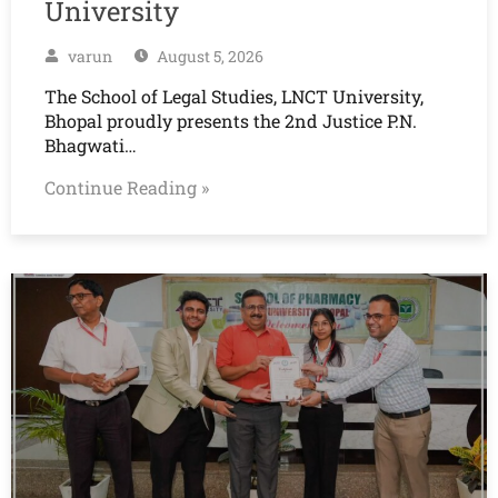
University
varun
August 5, 2026
The School of Legal Studies, LNCT University,
Bhopal proudly presents the 2nd Justice P.N.
Bhagwati…
Continue Reading »