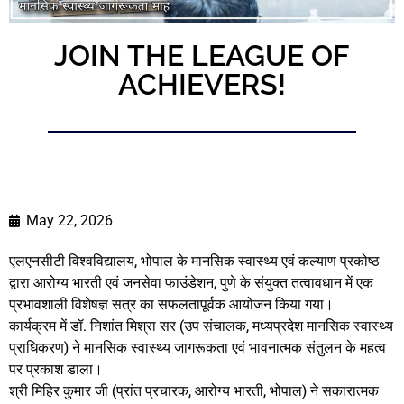
JOIN THE LEAGUE OF
ACHIEVERS!
May 22, 2026
एलएनसीटी विश्वविद्यालय, भोपाल के मानसिक स्वास्थ्य एवं कल्याण प्रकोष्ठ
द्वारा आरोग्य भारती एवं जनसेवा फाउंडेशन, पुणे के संयुक्त तत्वावधान में एक
प्रभावशाली विशेषज्ञ सत्र का सफलतापूर्वक आयोजन किया गया।
कार्यक्रम में डॉ. निशांत मिश्रा सर (उप संचालक, मध्यप्रदेश मानसिक स्वास्थ्य
प्राधिकरण) ने मानसिक स्वास्थ्य जागरूकता एवं भावनात्मक संतुलन के महत्व
पर प्रकाश डाला।
श्री मिहिर कुमार जी (प्रांत प्रचारक, आरोग्य भारती, भोपाल) ने सकारात्मक