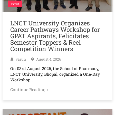
Event
LNCT University Organizes
Career Pathways Workshop for
GPAT Aspirants, Felicitates
Semester Toppers & Reel
Competition Winners
varun
August 4, 2026
On 03rd August 2026, the School of Pharmacy,
LNCT University, Bhopal, organized a One-Day
Workshop…
Continue Reading »