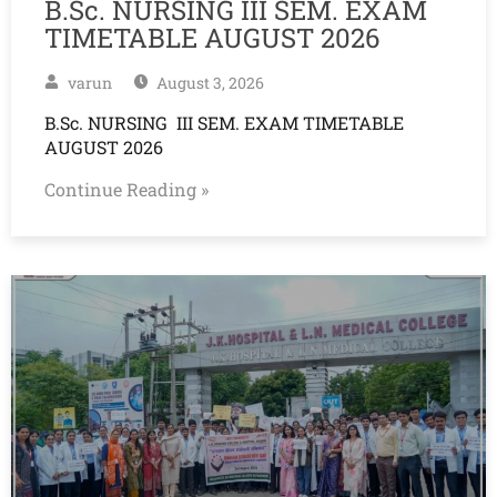
B.Sc. NURSING III SEM. EXAM
TIMETABLE AUGUST 2026
varun
August 3, 2026
B.Sc. NURSING III SEM. EXAM TIMETABLE
AUGUST 2026
Continue Reading »