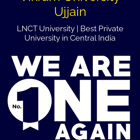
Ujjain
LNCT University | Best Private
University in Central India