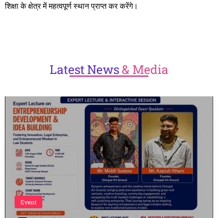
शिक्षा के क्षेत्र में महत्वपूर्ण स्थान प्राप्त कर करेंगे।
Latest
News
& Media
Event