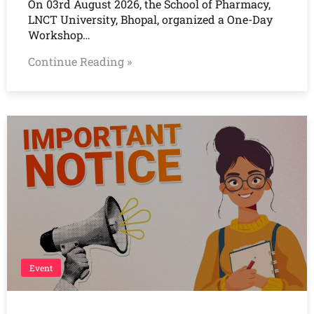
On 03rd August 2026, the School of Pharmacy,
LNCT University, Bhopal, organized a One-Day
Workshop…
Continue Reading »
Event