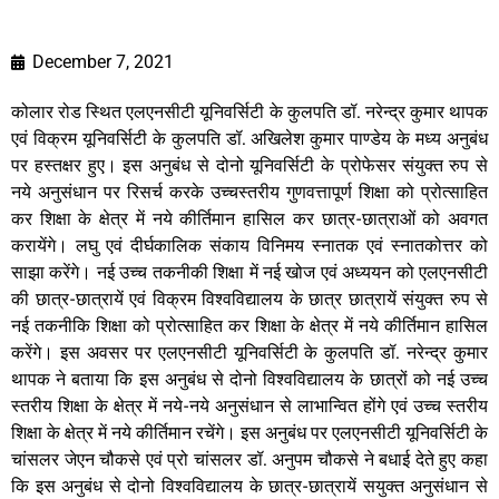
December 7, 2021
कोलार रोड स्थित एलएनसीटी यूनिवर्सिटी के कुलपति डॉ. नरेन्द्र कुमार थापक
एवं विक्रम यूनिवर्सिटी के कुलपति डॉ. अखिलेश कुमार पाण्डेय के मध्य अनुबंध
पर हस्तक्षर हुए। इस अनुबंध से दोनो यूनिवर्सिटी के प्रोफेसर संयुक्त रुप से
नये अनुसंधान पर रिसर्च करके उच्चस्तरीय गुणवत्तापूर्ण शिक्षा को प्रोत्साहित
कर शिक्षा के क्षेत्र में नये कीर्तिमान हासिल कर छात्र-छात्राओं को अवगत
करायेंगे। लघु एवं दीर्घकालिक संकाय विनिमय स्नातक एवं स्नातकोत्तर को
साझा करेंगे। नई उच्च तकनीकी शिक्षा में नई खोज एवं अध्ययन को एलएनसीटी
की छात्र-छात्रायें एवं विक्रम विश्वविद्यालय के छात्र छात्रायें संयुक्त रुप से
नई तकनीकि शिक्षा को प्रोत्साहित कर शिक्षा के क्षेत्र में नये कीर्तिमान हासिल
करेंगे। इस अवसर पर एलएनसीटी यूनिवर्सिटी के कुलपति डॉ. नरेन्द्र कुमार
थापक ने बताया कि इस अनुबंध से दोनो विश्वविद्यालय के छात्रों को नई उच्च
स्तरीय शिक्षा के क्षेत्र में नये-नये अनुसंधान से लाभान्वित होंगे एवं उच्च स्तरीय
शिक्षा के क्षेत्र में नये कीर्तिमान रचेंगे। इस अनुबंध पर एलएनसीटी यूनिवर्सिटी के
चांसलर जेएन चौकसे एवं प्रो चांसलर डॉ. अनुपम चौकसे ने बधाई देते हुए कहा
कि इस अनुबंध से दोनो विश्वविद्यालय के छात्र-छात्रायें सयुक्त अनुसंधान से