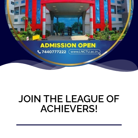
JOIN THE LEAGUE OF
ACHIEVERS!