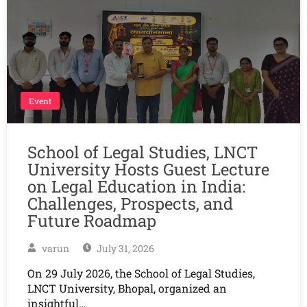
Event
School of Legal Studies, LNCT
University Hosts Guest Lecture
on Legal Education in India:
Challenges, Prospects, and
Future Roadmap
varun
July 31, 2026
On 29 July 2026, the School of Legal Studies,
LNCT University, Bhopal, organized an
insightful…