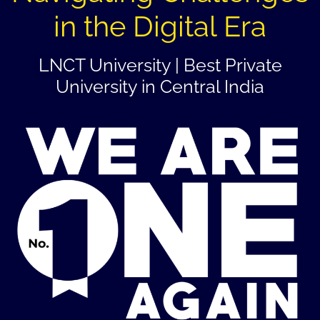
in the Digital Era
LNCT University | Best Private
University in Central India