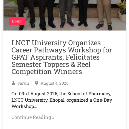
Event
LNCT University Organizes
Career Pathways Workshop for
GPAT Aspirants, Felicitates
Semester Toppers & Reel
Competition Winners
varun
August 4, 2026
On 03rd August 2026, the School of Pharmacy,
LNCT University, Bhopal, organized a One-Day
Workshop…
Continue Reading »