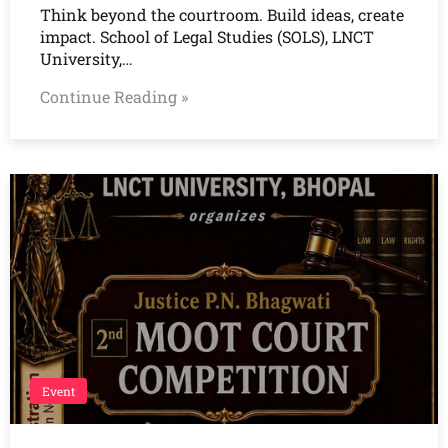
Think beyond the courtroom. Build ideas, create
impact. School of Legal Studies (SOLS), LNCT
University,…
Continue Reading »
Event