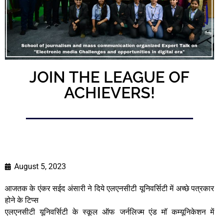
JOIN THE LEAGUE OF
ACHIEVERS!
August 5, 2023
आजतक के एंकर सईद अंसारी ने दिये एलएनसीटी यूनिवर्सिटी में अच्छे पत्रकार
होने के टिप्स
एलएनसीटी यूनिवर्सिटी के स्कूल ऑफ जर्नलिज्म एंड मॉ कम्यूनिकेशन में