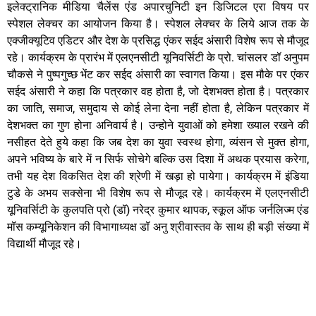
इलेक्ट्रानिक मीडिया चैलेंस एंड अपारचुनिटी इन डिजिटल एरा विषय पर
स्पेशल लेक्चर का आयोजन किया है। स्पेशल लेक्चर के लिये आज तक के
एक्जीक्यूटिव एडिटर और देश के प्रसिद्ध एंकर सईद अंसारी विशेष रूप से मौजूद
रहे। कार्यक्रम के प्रारंभ में एलएनसीटी यूनिवर्सिटी के प्रो. चांसलर डॉ अनुपम
चौकसे ने पुष्पगुच्छ भेंट कर सईद अंसारी का स्वागत किया। इस मौके पर एंकर
सईद अंसारी ने कहा कि पत्रकार वह होता है, जो देशभक्त होता है। पत्रकार
का जाति, समाज, समुदाय से कोई लेना देना नहीं होता है, लेकिन पत्रकार में
देशभक्त का गुण होना अनिवार्य है। उन्होने युवाओं को हमेशा ख्याल रखने की
नसीहत देते हुये कहा कि जब देश का युवा स्वस्थ होगा, व्यंसन से मुक्त होगा,
अपने भविष्य के बारे में न सिर्फ सोचेगे बल्कि उस दिशा में अथक प्रयास करेगा,
तभी यह देश विकसित देश की श्रेणी में खड़ा हो पायेगा। कार्यक्रम में इंडिया
टुडे के अभय सक्सेना भी विशेष रूप से मौजूद रहे। कार्यक्रम में एलएनसीटी
यूनिवर्सिटी के कुलपति प्रो (डॉ) नरेद्र कुमार थापक, स्कूल ऑफ जर्नलिज्म एंड
मॉस कम्यूनिकेशन की विभागाध्यक्ष डॉ अनु श्रीवास्तव के साथ ही बड़ी संख्या में
विद्यार्थी मौजूद रहे।