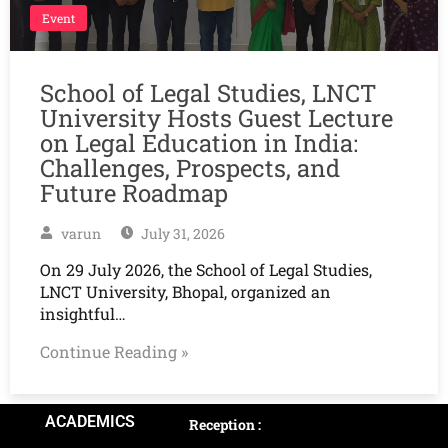
Event
School of Legal Studies, LNCT
University Hosts Guest Lecture
on Legal Education in India:
Challenges, Prospects, and
Future Roadmap
varun
July 31, 2026
On 29 July 2026, the School of Legal Studies,
LNCT University, Bhopal, organized an
insightful…
Continue Reading »
ACADEMICS
Reception :