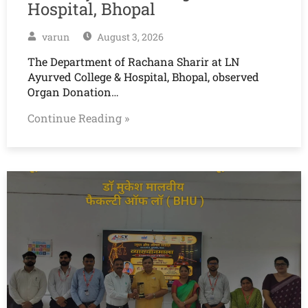
Hospital, Bhopal
varun
August 3, 2026
The Department of Rachana Sharir at LN
Ayurved College & Hospital, Bhopal, observed
Organ Donation…
Continue Reading »