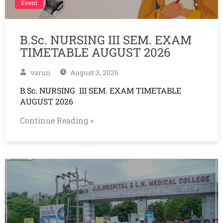
Event
B.Sc. NURSING III SEM. EXAM
TIMETABLE AUGUST 2026
varun
August 3, 2026
B.Sc. NURSING III SEM. EXAM TIMETABLE
AUGUST 2026
Continue Reading »