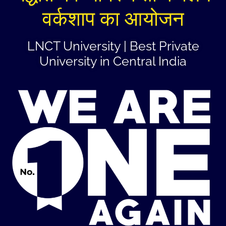
वर्कशाप का आयोजन
LNCT University | Best Private
University in Central India