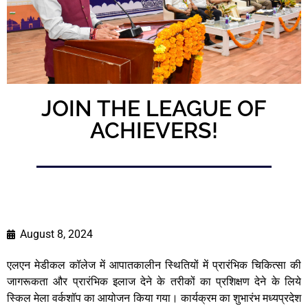
JOIN THE LEAGUE OF
ACHIEVERS!
August 8, 2024
एलएन मेडीकल कॉलेज में आपातकालीन स्थितियों में प्रारंभिक चिकित्सा की
जागरूकता और प्रारंभिक इलाज देने के तरीकों का प्रशिक्षण देने के लिये
स्किल मेला वर्कशॉप का आयोजन किया गया। कार्यक्रम का शुभारंभ मध्यप्रदेश