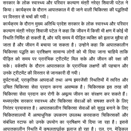
सरकार के लोक स्वास्थ्य और परिवार कल्याण मंत्री नरेद्र शिवाजी पटेल ने
किया। कार्यक्रम के दौरान आपातकाल में दी जाने वाली चिकित्सा की पद्धतियों
पर विस्तार से चर्चा की गयी।
कार्यक्रम के दौरान मुख्य अतिथि प्रदेश सरकार के लोक स्वास्थ्य और परिवार
कल्याण मंत्री नरेद्र शिवाजी पटेल ने कहा कि जीवन में किसी भी क्षण में कोई भी
स्थिति निर्मित हो सकती है, और यदि समय में पीड़ित व्यक्ति को इलाज मुहैया हो
जाता है और जीवन में बचाया जा सकता है। उन्होने कहा कि आपातकालीन
चिकित्सा पद्धति का प्रशिक्षण सामान्य लोगों को भी दिया जाना चाहिये ताकि
पीड़ित को समय पर प्रारंभिक ट्रीटमेंट मिल सके और जीवन की रक्षा की
सके। वर्कशॉप के दौरान आपातकाल के प्रारंभिक लक्षणों की पहचान और
उनके ट्रीटमेंट की विस्तार से जानकारी दी गयी।
दुर्घटनाओं, प्राकृतिक आपदाओं तथा अन्य इमरजेंसी स्थितियों में त्वरित और
उचित चिकित्सा सेवा प्रदान करना आवष्यक है। चिकित्सक इस तरह की
चिकित्सा सेवा प्रदान कर रोगी के अमूल्य जीवन का संरक्षण कर सकते हैं।
मध्यप्रदेष सरकार स्वास्थ्य और चिकित्सा सेवाओं को सषक्त करने के लिए
निरंतर प्रयासरत है। आपातकालीन चिकित्सा सेवाओं को सुदृढ़ बनाने के लिए
चिकितसालयों मेें अत्याधुनिक उपकरण उपलब्ध करवाकरा चिकित्सकों और
संबंधित स्टाफ को उनके उपयोग का प्रषिक्षण भी दिया जा रहा है। इससे
आपातकालीन स्थिति में कुषलतापूर्वक इलाज हो रहा है। एल. एन. मेडिकल