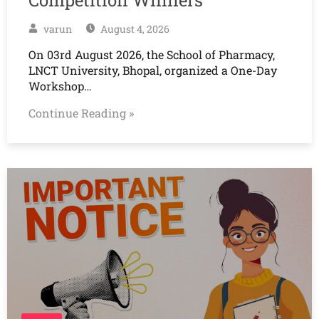
varun
August 4, 2026
On 03rd August 2026, the School of Pharmacy,
LNCT University, Bhopal, organized a One-Day
Workshop…
Continue Reading »