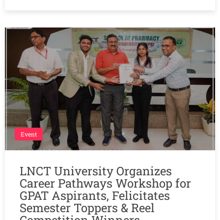
Event
LNCT University Organizes
Career Pathways Workshop for
GPAT Aspirants, Felicitates
Semester Toppers & Reel
Competition Winners