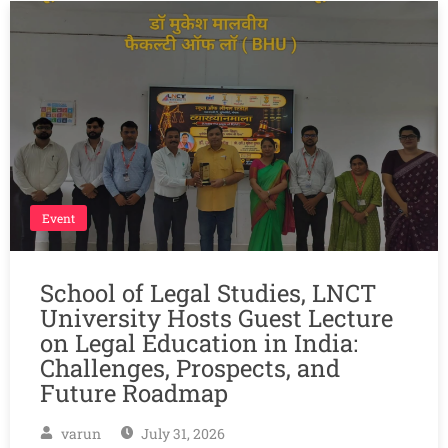
Event
School of Legal Studies, LNCT
University Hosts Guest Lecture
on Legal Education in India:
Challenges, Prospects, and
Future Roadmap
varun
July 31, 2026